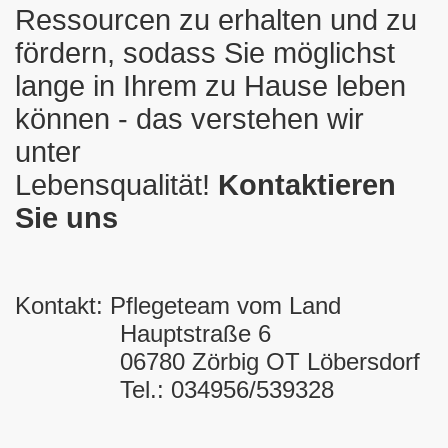
Ressourcen zu erhalten und zu
fördern, sodass Sie möglichst
lange in Ihrem zu Hause leben
können - das verstehen wir
unter
Lebensqualität!
Kontaktieren
Sie uns
Kontakt: Pflegeteam vom Land
Hauptstraße 6
06780 Zörbig OT Löbersdorf
Tel.: 034956/539328