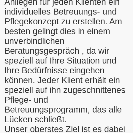
Anliegen für jeden Klienten ein
individuelles Betreuungs- und
Pflegekonzept zu erstellen. Am
besten gelingt dies in einem
unverbindlichen
Beratungsgespräch , da wir
speziell auf Ihre Situation und
Ihre Bedürfnisse eingehen
können. Jeder Klient erhält ein
speziell auf ihn zugeschnittenes
Pflege- und
Betreuungsprogramm, das alle
Lücken schließt.
Unser oberstes Ziel ist es dabei