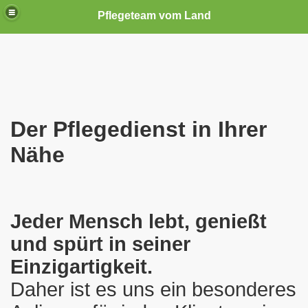
Pflegeteam vom Land
Der Pflegedienst in Ihrer
Nähe
Jeder Mensch lebt, genießt
und spürt in seiner
Einzigartigkeit.
Daher ist es uns ein besonderes