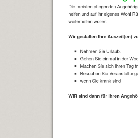
Die meisten pflegenden Angehörige
helfen und auf ihr eigenes Wohl 
weiterhelfen wollen:
Wir gestalten Ihre Auszeit(en) v
Nehmen Sie Urlaub.
Gehen Sie einmal in der Woc
Machen Sie sich Ihren Tag f
Besuchen Sie Veranstaltung
wenn Sie krank sind
WIR sind dann für Ihren Angehör