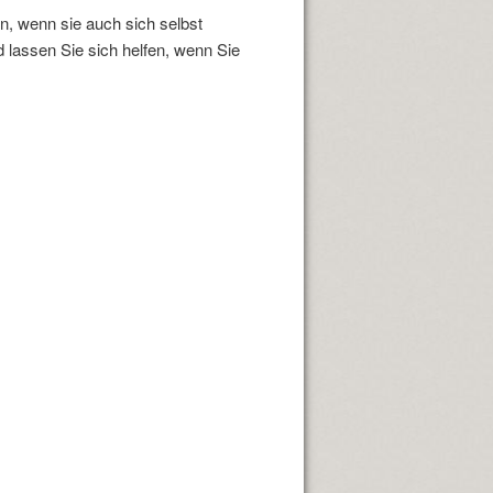
n, wenn sie auch sich selbst
d lassen Sie sich helfen, wenn Sie